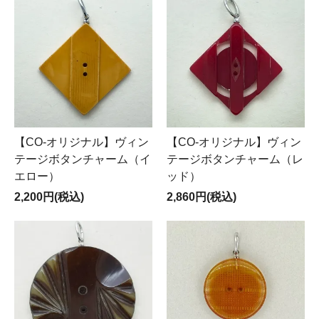
【CO-オリジナル】ヴィン
【CO-オリジナル】ヴィン
テージボタンチャーム（イ
テージボタンチャーム（レ
エロー）
ッド）
2,200円(税込)
2,860円(税込)