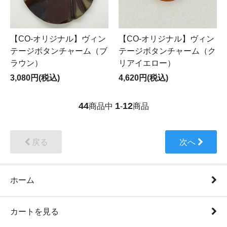
【CO-オリジナル】ヴィン
【CO-オリジナル】ヴィン
テージボタンチャーム（ブ
テージボタンチャーム（ク
ラウン）
リアイエロー）
3,080円(税込)
4,620円(税込)
44
1
12
商品中
-
商品
戻る
次へ
ホーム
カートを見る