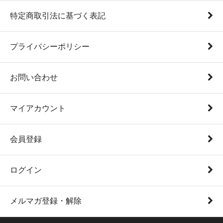
特定商取引法に基づく表記
プライバシーポリシー
お問い合わせ
マイアカウント
会員登録
ログイン
メルマガ登録・解除