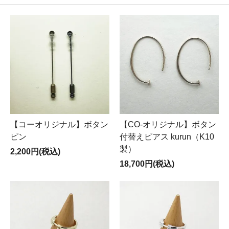
【コーオリジナル】ボタン
【CO-オリジナル】ボタン
ピン
付替えピアス kurun（K10
製）
2,200円(税込)
18,700円(税込)