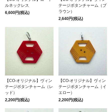
ルネックレス
テージボタンチャーム（ブ
ラウン）
6,600円(税込)
2,640円(税込)
【CO-オリジナル】ヴィン
【CO-オリジナル】ヴィン
テージボタンチャーム（レ
テージボタンチャーム（イ
ッド）
エロー）
2,200円(税込)
2,200円(税込)