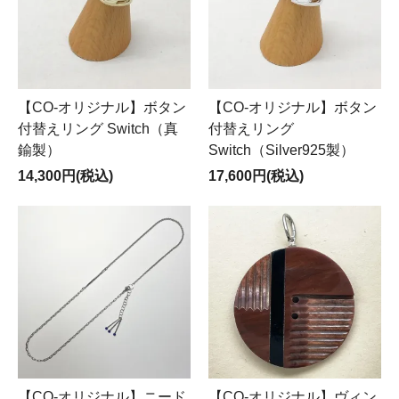
【CO-オリジナル】ボタン
【CO-オリジナル】ボタン
付替えリング Switch（真
付替えリング
鍮製）
Switch（Silver925製）
14,300円(税込)
17,600円(税込)
【CO-オリジナル】ニード
【CO-オリジナル】ヴィン