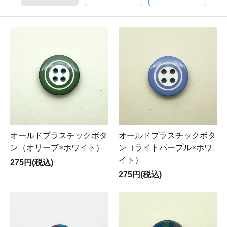
オールドプラスチックボタ
オールドプラスチックボタ
ン（オリーブ×ホワイト）
ン（ライトパープル×ホワ
イト）
275円(税込)
275円(税込)