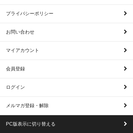
プライバシーポリシー
お問い合わせ
マイアカウント
会員登録
ログイン
メルマガ登録・解除
PC版表示に切り替える