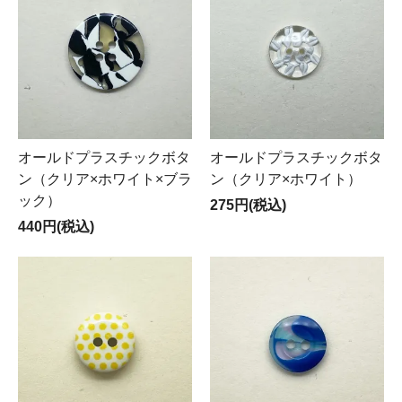
オールドプラスチックボタ
オールドプラスチックボタ
ン（クリア×ホワイト×ブラ
ン（クリア×ホワイト）
ック）
275円(税込)
440円(税込)