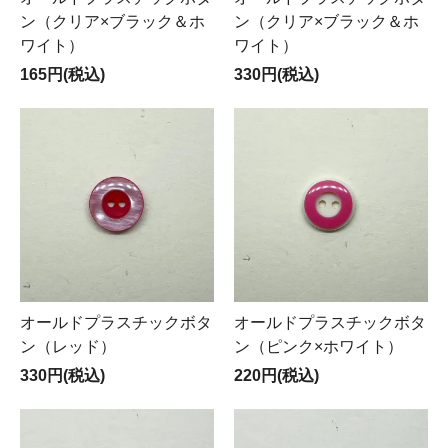
ン（クリア×ブラック＆ホ
ン（クリア×ブラック＆ホ
ワイト）
ワイト）
165円(税込)
330円(税込)
オールドプラスチックボタ
オールドプラスチックボタ
ン（レッド）
ン（ピンク×ホワイト）
330円(税込)
220円(税込)