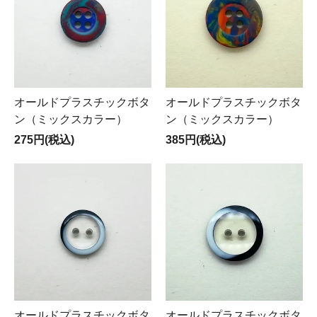
オールドプラスチックボタ
オールドプラスチックボタ
ン（ミックスカラー）
ン（ミックスカラー）
275円(税込)
385円(税込)
オールドプラスチックボタ
オールドプラスチックボタ