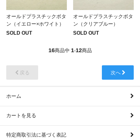
オールドプラスチックボタ
オールドプラスチックボタ
ン（イエロー×ホワイト）
ン（クリアブルー）
SOLD OUT
SOLD OUT
16
1
12
商品中
-
商品
戻る
次へ
ホーム
カートを見る
特定商取引法に基づく表記