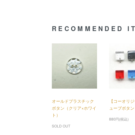
RECOMMENDED I
オールドプラスチック
【コーオリジ
ボタン（クリア×ホワイ
ューブボタン
ト）
880円(税込)
SOLD OUT