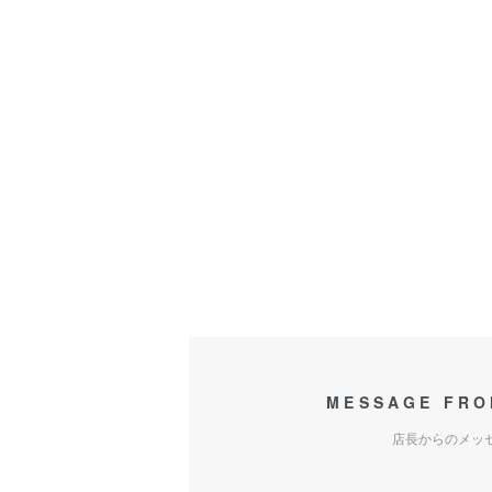
MESSAGE FRO
店長からのメッ