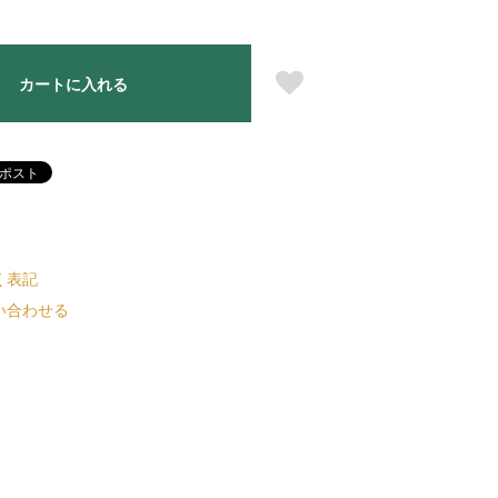
カートに入れる
く表記
い合わせる