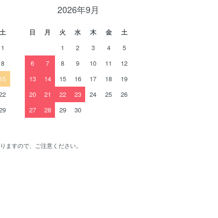
2026年9月
土
日
月
火
水
木
金
土
1
1
2
3
4
5
8
6
7
8
9
10
11
12
15
13
14
15
16
17
18
19
22
20
21
22
23
24
25
26
29
27
28
29
30
りますので、ご注意ください。
。