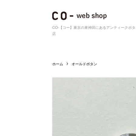
CO-【コー】東京の東神田にあるアンティークボ
店
ホーム
オールドボタン