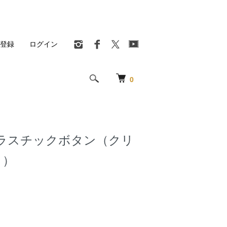
登録
ログイン
0
ラスチックボタン（クリ
ト）