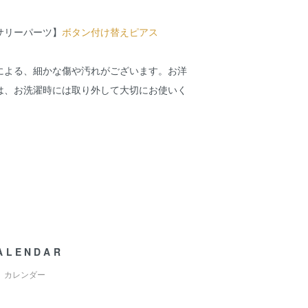
サリーパーツ】
ボタン付け替えピアス
による、細かな傷や汚れがございます。お洋
は、お洗濯時には取り外して大切にお使いく
ALENDAR
カレンダー