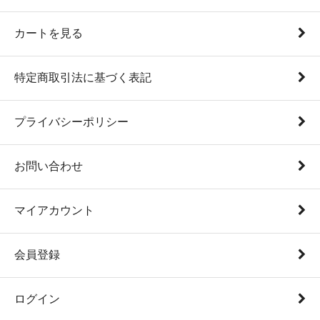
カートを見る
特定商取引法に基づく表記
プライバシーポリシー
お問い合わせ
マイアカウント
会員登録
ログイン