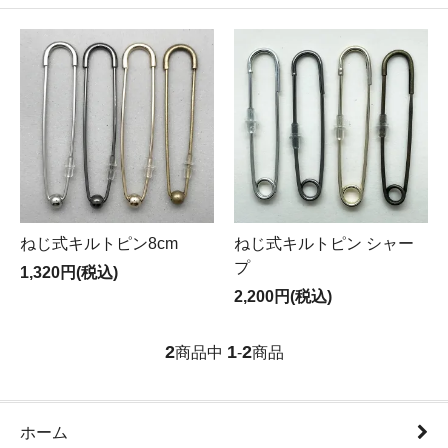
ねじ式キルトピン8cm
ねじ式キルトピン シャー
プ
1,320円(税込)
2,200円(税込)
2
1
2
商品中
-
商品
ホーム