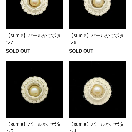
【sumie】パールかごボタ
【sumie】パールかごボタ
ン7
ン6
SOLD OUT
SOLD OUT
【sumie】パールかごボタ
【sumie】パールかごボタ
ン5
ン4