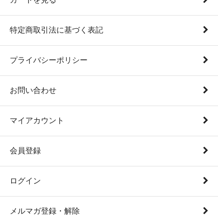
特定商取引法に基づく表記
プライバシーポリシー
お問い合わせ
マイアカウント
会員登録
ログイン
メルマガ登録・解除