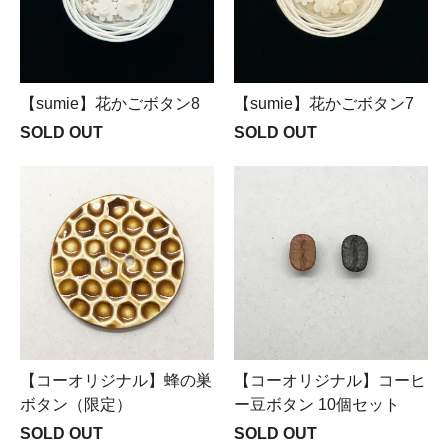
【sumie】花かごボタン8
【sumie】花かごボタン7
SOLD OUT
SOLD OUT
【コーオリジナル】蜂の巣
【コーオリジナル】コーヒ
ボタン（限定）
ー豆ボタン 10個セット
SOLD OUT
SOLD OUT