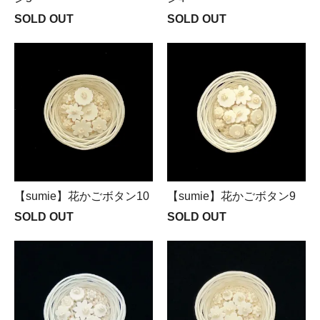
SOLD OUT
SOLD OUT
【sumie】花かごボタン10
【sumie】花かごボタン9
SOLD OUT
SOLD OUT