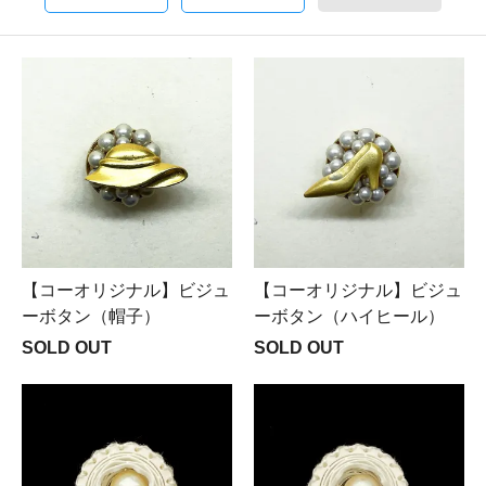
【コーオリジナル】ビジュ
【コーオリジナル】ビジュ
ーボタン（帽子）
ーボタン（ハイヒール）
SOLD OUT
SOLD OUT