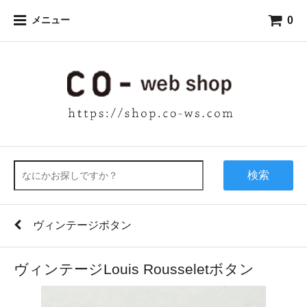
0
メニュー
検索
ヴィンテージボタン
ヴィンテージLouis Rousseletボタン