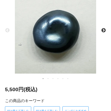
5,500円(税込)
この商品のキーワード
付け替えて楽しむ
付け替えて楽しむ
リングにおすすめ