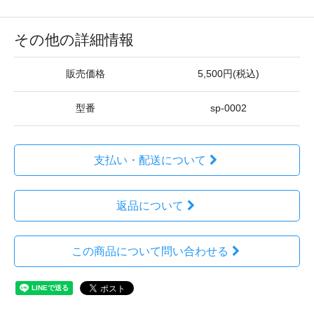
その他の詳細情報
販売価格
5,500円(税込)
型番
sp-0002
支払い・配送について
返品について
この商品について問い合わせる