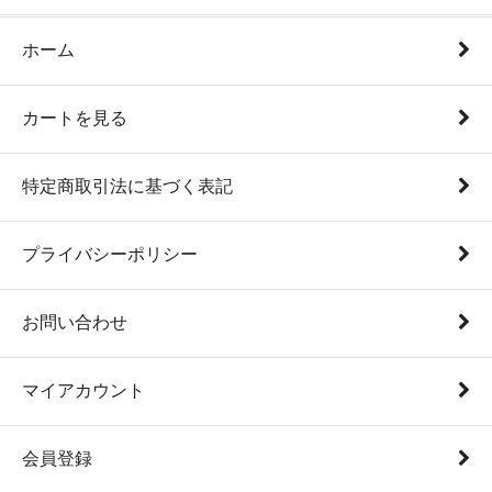
ホーム
カートを見る
特定商取引法に基づく表記
プライバシーポリシー
お問い合わせ
マイアカウント
会員登録