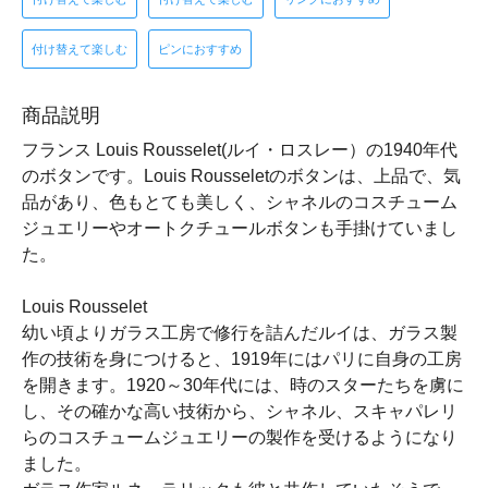
付け替えて楽しむ
ピンにおすすめ
商品説明
フランス Louis Rousselet(ルイ・ロスレー）の1940年代
のボタンです。Louis Rousseletのボタンは、上品で、気
品があり、色もとても美しく、シャネルのコスチューム
ジュエリーやオートクチュールボタンも手掛けていまし
た。
Louis Rousselet
幼い頃よりガラス工房で修行を詰んだルイは、ガラス製
作の技術を身につけると、1919年にはパリに自身の工房
を開きます。1920～30年代には、時のスターたちを虜に
し、その確かな高い技術から、シャネル、スキャパレリ
らのコスチュームジュエリーの製作を受けるようになり
ました。