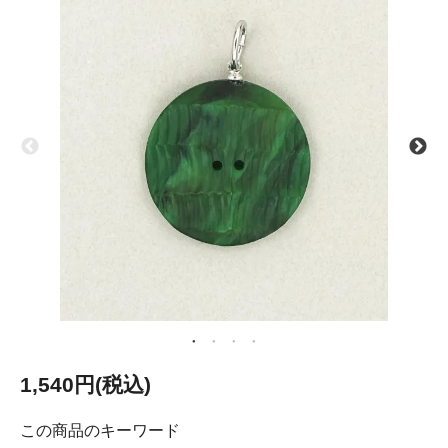
1,540円(税込)
この商品のキーワード