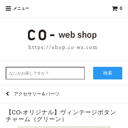
0
メニュー
検索
アクセサリー＆パーツ
【CO-オリジナル】ヴィンテージボタン
チャーム（グリーン）