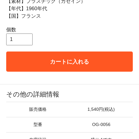
【素材】プラスチック（カゼイン）
【年代】1960年代
【国】フランス
個数
カートに入れる
その他の詳細情報
販売価格
1,540円(税込)
型番
OG-0056