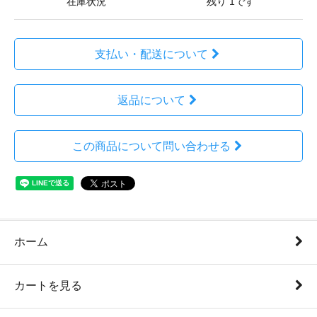
在庫状況
残り 1です
支払い・配送について
返品について
この商品について問い合わせる
ホーム
カートを見る