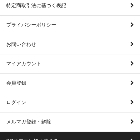
特定商取引法に基づく表記
プライバシーポリシー
お問い合わせ
マイアカウント
会員登録
ログイン
メルマガ登録・解除