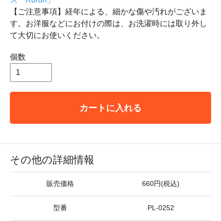
【ご注意事項】経年による、細かな傷や汚れがございま
す。お洋服などにお付けの際は、お洗濯時には取り外し
て大切にお使いください。
個数
カートに入れる
その他の詳細情報
販売価格
660円(税込)
型番
PL-0252