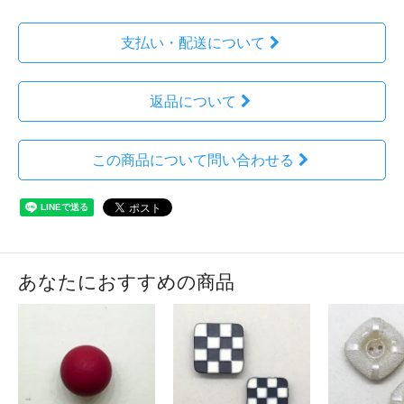
支払い・配送について
返品について
この商品について問い合わせる
あなたにおすすめの商品