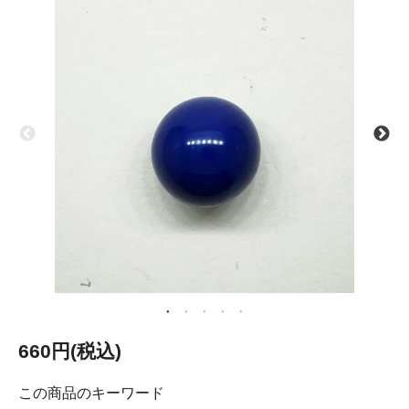
660円(税込)
この商品のキーワード