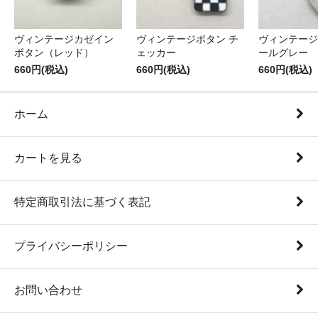
ヴィンテージカゼイン
ヴィンテージボタン チ
ヴィンテージ
ボタン（レッド）
ェッカー
ールグレー
660円(税込)
660円(税込)
660円(税込)
ホーム
カートを見る
特定商取引法に基づく表記
プライバシーポリシー
お問い合わせ