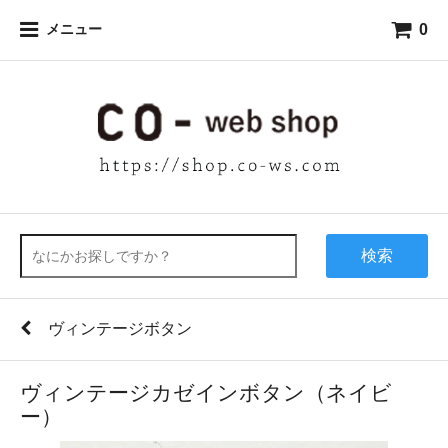
0
メニュー
検索
ヴィンテージボタン
ヴィンテージカゼインボタン（ネイビ
ー）