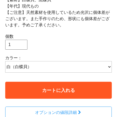
【年代】現代もの
【ご注意】天然素材を使用しているため光沢に個体差が
ございます。また手作りのため、形状にも個体差がござ
います。予めご了承ください。
個数
カラー：
カートに入れる
オプションの値段詳細