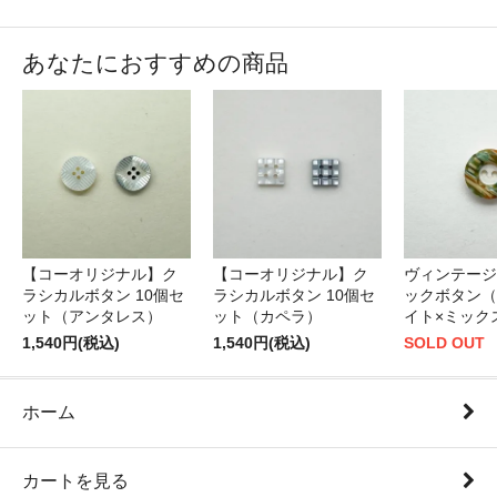
あなたにおすすめの商品
【コーオリジナル】ク
【コーオリジナル】ク
ヴィンテージ
ラシカルボタン 10個セ
ラシカルボタン 10個セ
ックボタン（
ット（アンタレス）
ット（カペラ）
イト×ミック
1,540円(税込)
1,540円(税込)
SOLD OUT
ホーム
カートを見る