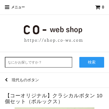
0
メニュー
検索
現代ものボタン
【コーオリジナル】クラシカルボタン 10
個セット（ポルックス）