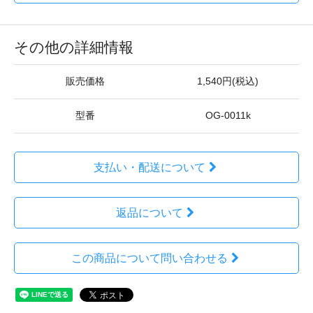
その他の詳細情報
販売価格
1,540円(税込)
型番
OG-0011k
支払い・配送について
返品について
この商品について問い合わせる