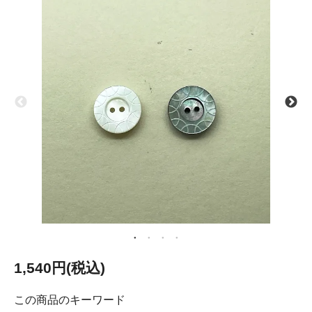
1,540円(税込)
この商品のキーワード