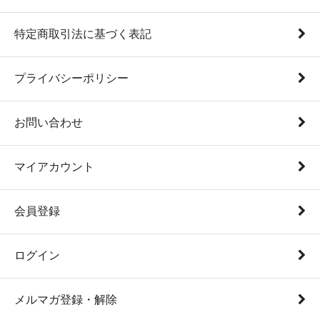
特定商取引法に基づく表記
プライバシーポリシー
お問い合わせ
マイアカウント
会員登録
ログイン
メルマガ登録・解除