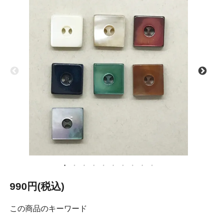
990円(税込)
この商品のキーワード