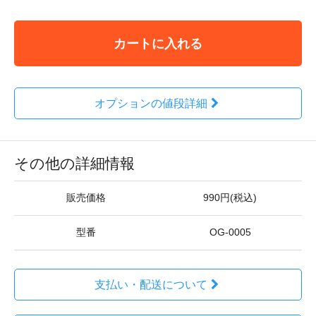
カートに入れる
オプションの値段詳細
その他の詳細情報
販売価格
990円(税込)
型番
OG-0005
支払い・配送について