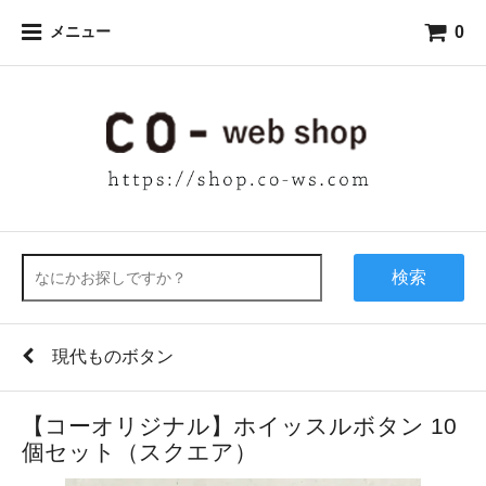
0
メニュー
検索
現代ものボタン
【コーオリジナル】ホイッスルボタン 10
個セット（スクエア）