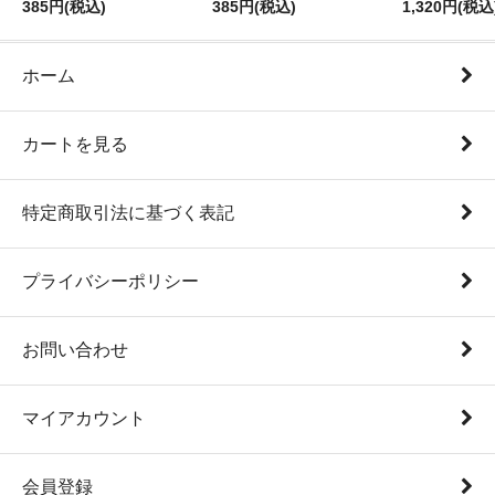
385円(税込)
385円(税込)
1,320円(税込
ホーム
カートを見る
特定商取引法に基づく表記
プライバシーポリシー
お問い合わせ
マイアカウント
会員登録