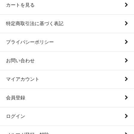
カートを見る
特定商取引法に基づく表記
プライバシーポリシー
お問い合わせ
マイアカウント
会員登録
ログイン