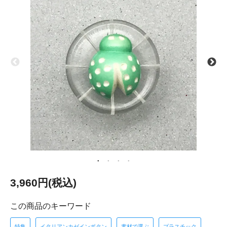
3,960円(税込)
この商品のキーワード
特集
イタリアンカゼインボタン
素材で選ぶ
プラスチック