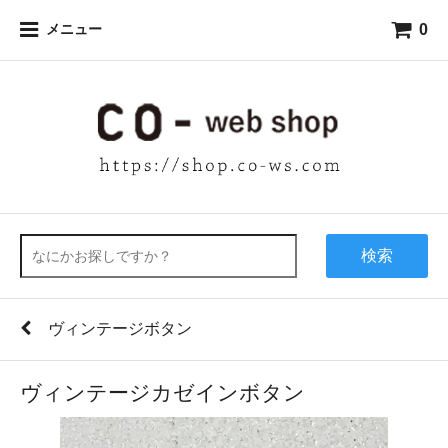
0
メニュー
検索
ヴィンテージボタン
ヴィンテージカゼインボタン