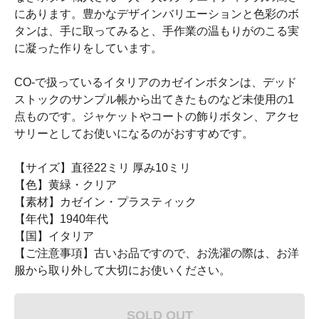
にあります。豊かなデザインバリエーションと色彩のボ
タンは、手に取ってみると、手作業の温もりがのこる実
に凝った作りをしています。
CO-で扱っているイタリアのカゼインボタンは、デッド
ストックのサンプル帳から出てきたものなど未使用の1
点ものです。ジャケットやコートの飾りボタン、アクセ
サリーとしてお使いになるのがおすすめです。
【サイズ】直径22ミリ 厚み10ミリ
【色】黄緑・クリア
【素材】カゼイン・プラスティック
【年代】1940年代
【国】イタリア
【ご注意事項】古いお品ですので、お洗濯の際は、お洋
服から取り外して大切にお使いください。
SOLD OUT