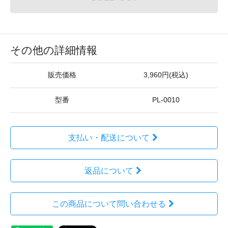
その他の詳細情報
販売価格
3,960円(税込)
型番
PL-0010
支払い・配送について
返品について
この商品について問い合わせる